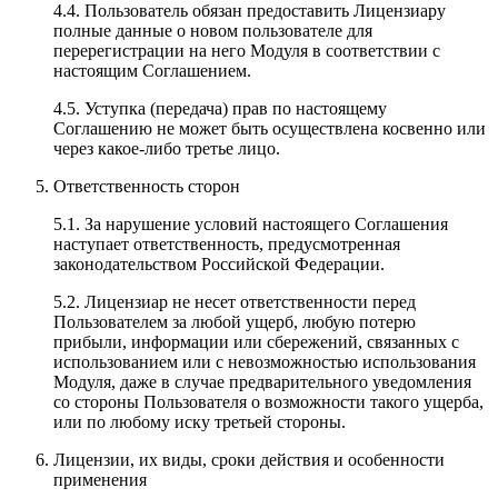
4.4. Пользователь обязан предоставить Лицензиару
полные данные о новом пользователе для
перерегистрации на него Модуля в соответствии с
настоящим Соглашением.
4.5. Уступка (передача) прав по настоящему
Соглашению не может быть осуществлена косвенно или
через какое-либо третье лицо.
Ответственность сторон
5.1. За нарушение условий настоящего Соглашения
наступает ответственность, предусмотренная
законодательством Российской Федерации.
5.2. Лицензиар не несет ответственности перед
Пользователем за любой ущерб, любую потерю
прибыли, информации или сбережений, связанных с
использованием или с невозможностью использования
Модуля, даже в случае предварительного уведомления
со стороны Пользователя о возможности такого ущерба,
или по любому иску третьей стороны.
Лицензии, их виды, сроки действия и особенности
применения