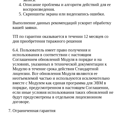
Описание проблемы и алгоритм действий для ее
воспроизведения.
Скриншоты экрана или видеозапись ошибки.
Выполнение данных рекомендаций ускорит обработку
вашей заявки.
ТП по гарантии оказывается в течении 12 месяцев со
дня приобретения тиражного решения
6.4. Пользователь имеет право получения и
использования в соответствии с настоящим
Соглашением обновлений Модуля в порядке и на
условиях, указанных в технической документации к
Модулю в течение срока действия Стандартной
лицензии. Все обновления Модуля являются ее
неотъемлемой частью и используются исключительно
вместе с Модулем как единая программа для ЭВМ в
порядке, предусмотренном в настоящем Соглашении,
если иные условия использования таких обновлений не
будут предусмотрены в отдельном лицензионном
договоре.
Ограниченная гарантия