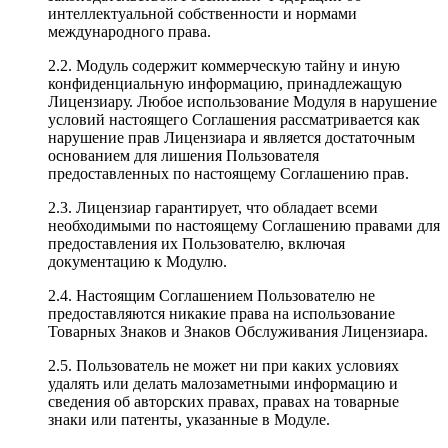
интеллектуальной собственности и нормами
международного права.
2.2. Модуль содержит коммерческую тайну и иную
конфиденциальную информацию, принадлежащую
Лицензиару. Любое использование Модуля в нарушение
условий настоящего Соглашения рассматривается как
нарушение прав Лицензиара и является достаточным
основанием для лишения Пользователя
предоставленных по настоящему Соглашению прав.
2.3. Лицензиар гарантирует, что обладает всеми
необходимыми по настоящему Соглашению правами для
предоставления их Пользователю, включая
документацию к Модулю.
2.4. Настоящим Соглашением Пользователю не
предоставляются никакие права на использование
Товарных Знаков и Знаков Обслуживания Лицензиара.
2.5. Пользователь не может ни при каких условиях
удалять или делать малозаметными информацию и
сведения об авторских правах, правах на товарные
знаки или патенты, указанные в Модуле.