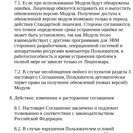
7.1. Если при использовании Модуля будут обнаружены
ошибки, Лицензиар обязуется исправить их и выпустить
обновленную версию Модуля. Получение доступа к
обновленной версии модуля возможно только в период
действия Стандартной лицензии. Стороны соглашаются,
что точное определение срока устранения ошибки не
может быть установлено, так как Модуль тесно
взаимодействует с другими программами для ЭВМ
сторонних разработчиков, операционной системой и
аппаратными ресурсами компьютера Пользователя, и
работоспособность и время устранения проблем в
полной мере не зависят только от Лицензиара.
7.2. В случае несоблюдения любого из пунктов раздела 3
настоящего Соглашения, Пользователь автоматически
теряет право на получение обновлений (новых версий)
Модуля.
Действие, изменение и расторжение соглашения
8.1. Настоящее Соглашение заключено и подлежит
толкованию в соответствии с законодательством
Российской Федерации.
8.2. В случае нарушения Пользователем условий