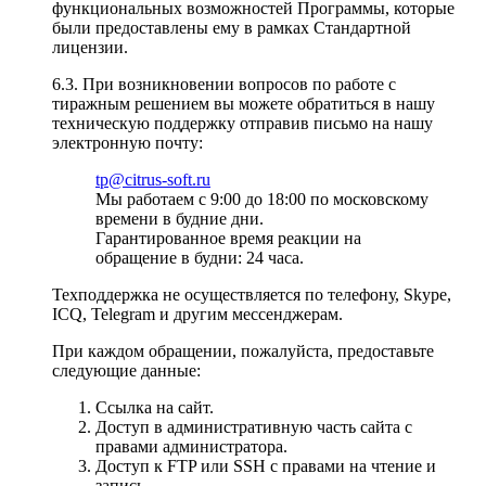
функциональных возможностей Программы, которые
были предоставлены ему в рамках Стандартной
лицензии.
6.3. При возникновении вопросов по работе с
тиражным решением вы можете обратиться в нашу
техническую поддержку отправив письмо на нашу
электронную почту:
tp@citrus-soft.ru
Мы работаем с 9:00 до 18:00 по московскому
времени в будние дни.
Гарантированное время реакции на
обращение в будни: 24 часа.
Техподдержка не осуществляется по телефону, Skype,
ICQ, Telegram и другим мессенджерам.
При каждом обращении, пожалуйста, предоставьте
следующие данные:
Ссылка на сайт.
Доступ в административную часть сайта с
правами администратора.
Доступ к FTP или SSH с правами на чтение и
запись.