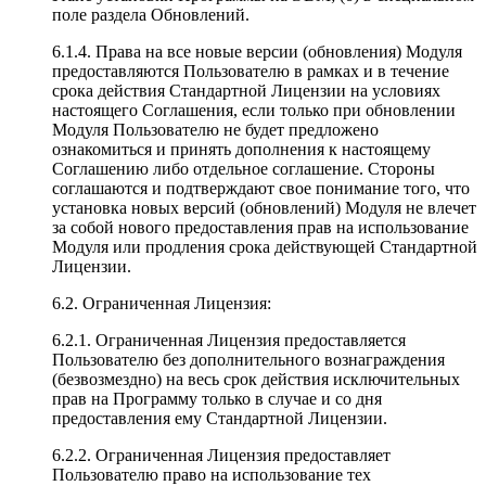
поле раздела Обновлений.
6.1.4. Права на все новые версии (обновления) Модуля
предоставляются Пользователю в рамках и в течение
срока действия Стандартной Лицензии на условиях
настоящего Соглашения, если только при обновлении
Модуля Пользователю не будет предложено
ознакомиться и принять дополнения к настоящему
Соглашению либо отдельное соглашение. Стороны
соглашаются и подтверждают свое понимание того, что
установка новых версий (обновлений) Модуля не влечет
за собой нового предоставления прав на использование
Модуля или продления срока действующей Стандартной
Лицензии.
6.2. Ограниченная Лицензия:
6.2.1. Ограниченная Лицензия предоставляется
Пользователю без дополнительного вознаграждения
(безвозмездно) на весь срок действия исключительных
прав на Программу только в случае и со дня
предоставления ему Стандартной Лицензии.
6.2.2. Ограниченная Лицензия предоставляет
Пользователю право на использование тех