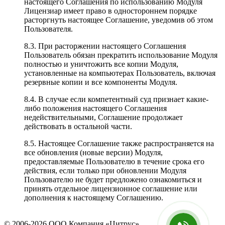
настоящего Соглашения по использованию Модуля
Лицензиар имеет право в одностороннем порядке
расторгнуть настоящее Соглашение, уведомив об этом
Пользователя.
8.3. При расторжении настоящего Соглашения
Пользователь обязан прекратить использование Модуля
полностью и уничтожить все копии Модуля,
установленные на компьютерах Пользователь, включая
резервные копии и все компоненты Модуля.
8.4. В случае если компетентный суд признает какие-
либо положения настоящего Соглашения
недействительными, Соглашение продолжает
действовать в остальной части.
8.5. Настоящее Соглашение также распространяется на
все обновления (новые версии) Модуля,
предоставляемые Пользователю в течение срока его
действия, если только при обновлении Модуля
Пользователю не будет предложено ознакомиться и
принять отдельное лицензионное соглашение или
дополнения к настоящему Соглашению.
© 2006-2026 ООО Компания «Цитрус»