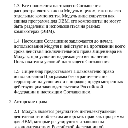
1.3. Все положения настоящего Соглашения
распространяются как на Модуль в целом, так и на его
отдельные компоненты. Модуль лицензируется как
единая программа для ЭВМ, его компоненты не могут
быть разделены и использоваться на разных
компьютерах (ЭВМ).
1.4. Настоящее Соглашение заключается до начала
использования Модуля и действует на протяжении всего
срока действия исключительного права Лицензиара на
Модуль, при условии надлежащего выполнения
Пользователем условий настоящего Соглашения.
1.5. Лицензиар предоставляет Пользователю право
использования Программы без ограничения по
территории на условиях и в порядке, предусмотренных
действующим законодательством Российской
Федерации и настоящим Соглашением.
Авторские права
2.1. Модуль является результатом интеллектуальной
деятельности и объектом авторских прав как программа
для ЭВМ, которые регулируются и защищены
законодательством Российской Федерации об