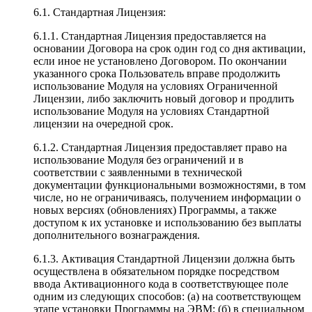
6.1. Стандартная Лицензия:
6.1.1. Стандартная Лицензия предоставляется на
основании Договора на срок один год со дня активации,
если иное не установлено Договором. По окончании
указанного срока Пользователь вправе продолжить
использование Модуля на условиях Ограниченной
Лицензии, либо заключить новый договор и продлить
использование Модуля на условиях Стандартной
лицензии на очередной срок.
6.1.2. Стандартная Лицензия предоставляет право на
использование Модуля без ограничений и в
соответствии с заявленными в технической
документации функциональными возможностями, в том
числе, но не ограничиваясь, получением информации о
новых версиях (обновлениях) Программы, а также
доступом к их установке и использованию без выплаты
дополнительного вознаграждения.
6.1.3. Активация Стандартной Лицензии должна быть
осуществлена в обязательном порядке посредством
ввода Активационного кода в соответствующее поле
одним из следующих способов: (а) на соответствующем
этапе установки Программы на ЭВМ; (б) в специальном