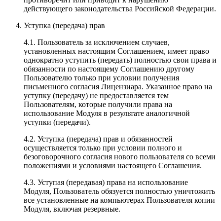
действующего законодательства Российской Федерации.
Уступка (передача) прав
4.1. Пользователь за исключением случаев,
установленных настоящим Соглашением, имеет право
однократно уступить (передать) полностью свои права и
обязанности по настоящему Соглашению другому
Пользователю только при условии получения
письменного согласия Лицензиара. Указанное право на
уступку (передачу) не предоставляется тем
Пользователям, которые получили права на
использование Модуля в результате аналогичной
уступки (передачи).
4.2. Уступка (передача) прав и обязанностей
осуществляется только при условии полного и
безоговорочного согласия нового пользователя со всеми
положениями и условиями настоящего Соглашения.
4.3. Уступая (передавая) права на использование
Модуля, Пользователь обязуется полностью уничтожить
все установленные на компьютерах Пользователя копии
Модуля, включая резервные.